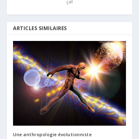
ça!!
ARTICLES SIMILAIRES
Une anthropologie évolutionniste