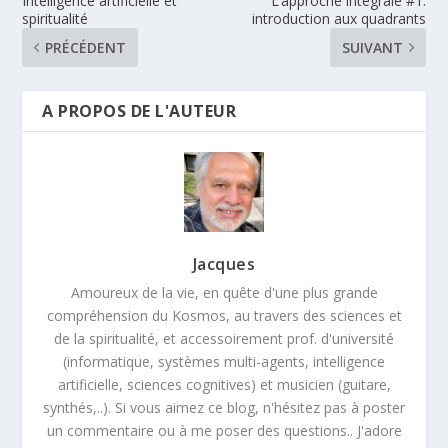
Intelligence artificielle et
L’approche intégrale #1:
spiritualité
introduction aux quadrants
PRÉCÉDENT
SUIVANT
A PROPOS DE L'AUTEUR
Jacques
Amoureux de la vie, en quête d'une plus grande
compréhension du Kosmos, au travers des sciences et
de la spiritualité, et accessoirement prof. d'université
(informatique, systèmes multi-agents, intelligence
artificielle, sciences cognitives) et musicien (guitare,
synthés,..). Si vous aimez ce blog, n'hésitez pas à poster
un commentaire ou à me poser des questions.. J'adore