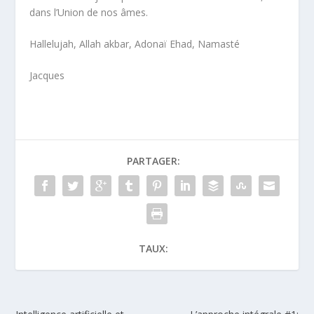
dans l’Union de nos âmes.
Hallelujah, Allah akbar, Adonaï Ehad, Namasté
Jacques
PARTAGER:
TAUX: