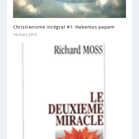
Christianisme intégral #1: Habemus papam
18 mars 2013