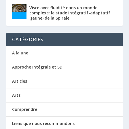
Vivre avec fluidité dans un monde
complexe: le stade Intégratif-adaptatif
(Jaune) de la Spirale
CATÉGORIES
A la une
Approche Intégrale et SD
Articles
Arts
Comprendre
Liens que nous recommandons