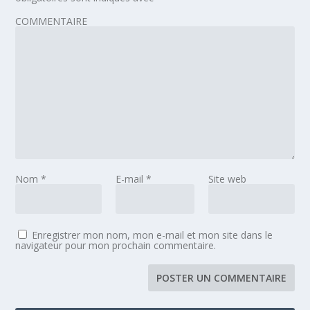
COMMENTAIRE
Nom
*
E-mail
*
Site web
Enregistrer mon nom, mon e-mail et mon site dans le
navigateur pour mon prochain commentaire.