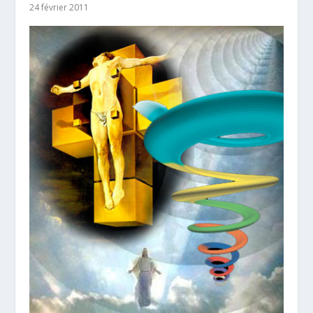
24 février 2011