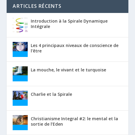
ARTICLES RÉCENTS
Introduction à la Spirale Dynamique
Intégrale
Les 4 principaux niveaux de conscience de
l’être
La mouche, le vivant et le turquoise
Charlie et la Spirale
Christianisme Integral #2: le mental et la
sortie de l’Eden