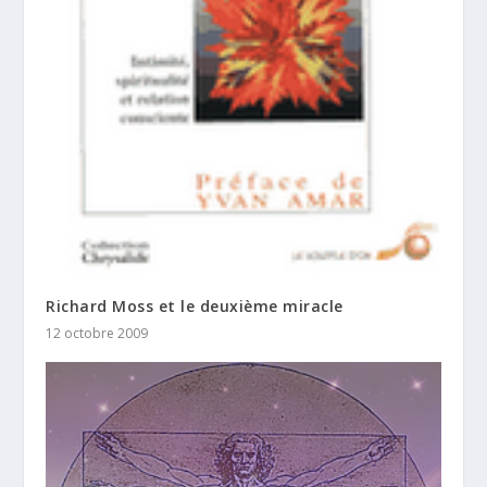
Richard Moss et le deuxième miracle
12 octobre 2009