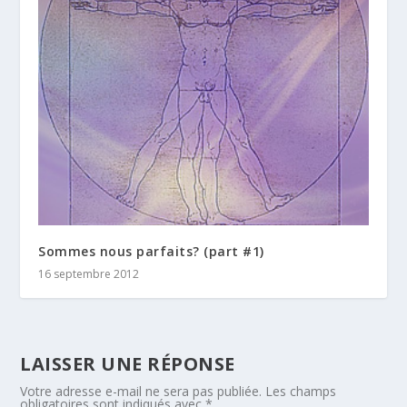
Sommes nous parfaits? (part #1)
16 septembre 2012
LAISSER UNE RÉPONSE
Votre adresse e-mail ne sera pas publiée.
Les champs
obligatoires sont indiqués avec
*