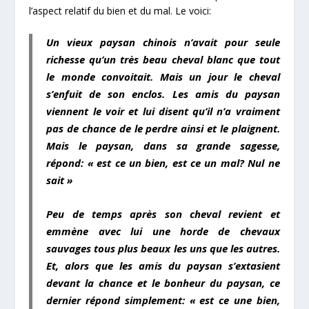
l’aspect relatif du bien et du mal. Le voici:
Un vieux paysan chinois n’avait pour seule
richesse qu’un très beau cheval blanc que tout
le monde convoitait. Mais un jour le cheval
s’enfuit de son enclos. Les amis du paysan
viennent le voir et lui disent qu’il n’a vraiment
pas de chance de le perdre ainsi et le plaignent.
Mais le paysan, dans sa grande sagesse,
répond: « est ce un bien, est ce un mal? Nul ne
sait »
Peu de temps après son cheval revient et
emmène avec lui une horde de chevaux
sauvages tous plus beaux les uns que les autres.
Et, alors que les amis du paysan s’extasient
devant la chance et le bonheur du paysan, ce
dernier répond simplement: « est ce une bien,