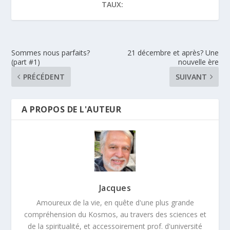
TAUX:
Sommes nous parfaits?
21 décembre et après? Une
(part #1)
nouvelle ère
PRÉCÉDENT
SUIVANT
A PROPOS DE L'AUTEUR
Jacques
Amoureux de la vie, en quête d'une plus grande
compréhension du Kosmos, au travers des sciences et
de la spiritualité, et accessoirement prof. d'université