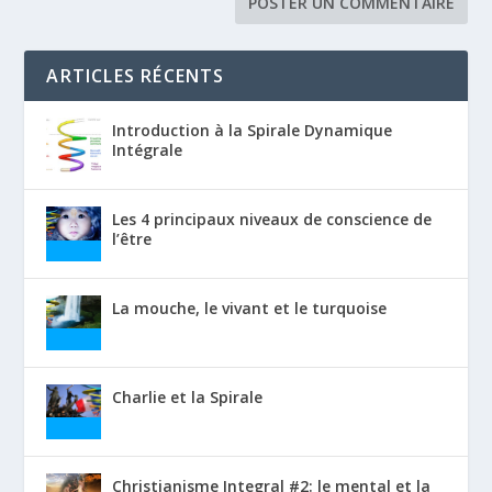
ARTICLES RÉCENTS
Introduction à la Spirale Dynamique
Intégrale
Les 4 principaux niveaux de conscience de
l’être
La mouche, le vivant et le turquoise
Charlie et la Spirale
Christianisme Integral #2: le mental et la