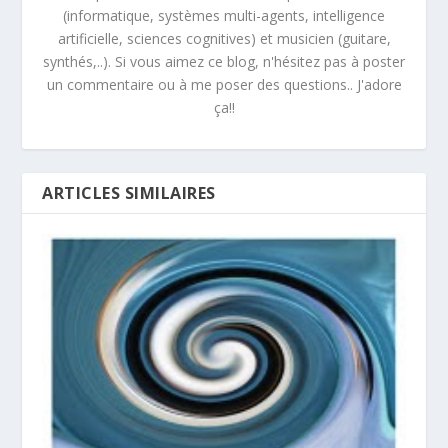
(informatique, systèmes multi-agents, intelligence
artificielle, sciences cognitives) et musicien (guitare,
synthés,..). Si vous aimez ce blog, n'hésitez pas à poster
un commentaire ou à me poser des questions.. J'adore
ça!!
ARTICLES SIMILAIRES