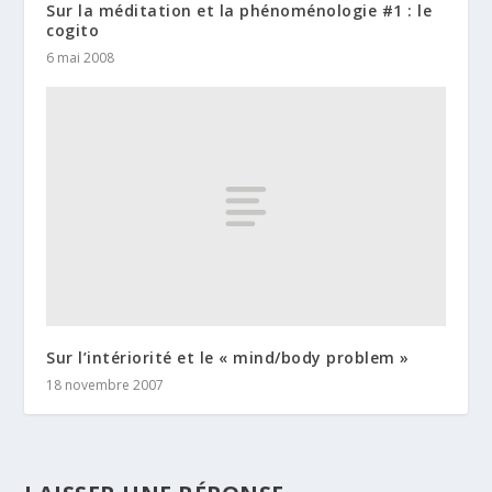
Sur la méditation et la phénoménologie #1 : le
cogito
6 mai 2008
Sur l’intériorité et le « mind/body problem »
18 novembre 2007