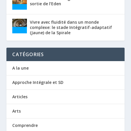
sortie de l’Eden
Vivre avec fluidité dans un monde
complexe: le stade Intégratif-adaptatif
(Jaune) de la Spirale
CATÉGORIES
A la une
Approche Intégrale et SD
Articles
Arts
Comprendre