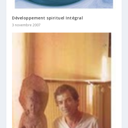
Développement spirituel Intégral
3 novembre 2007