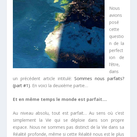
Nous
avions
posé
cette
questio
n de la
perfect
ion de
l’être,
dans
un précédent article intitulé:
Sommes nous parfaits?
(part #1)
. En voici la deuxième partie…
Et en même temps le monde est parfait….
Au niveau absolu, tout est parfait… Au sens où c’est
simplement la Vie qui se déploie dans son propre
espace. Nous ne sommes pas distinct de la Vie dans sa
Réalité profonde, même si cette Réalité nous est le plus