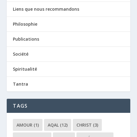
Liens que nous recommandons
Philosophie
Publications
Société
Spiritualité
Tantra
TAGS
AMOUR
(1)
AQAL
(12)
CHRIST
(3)