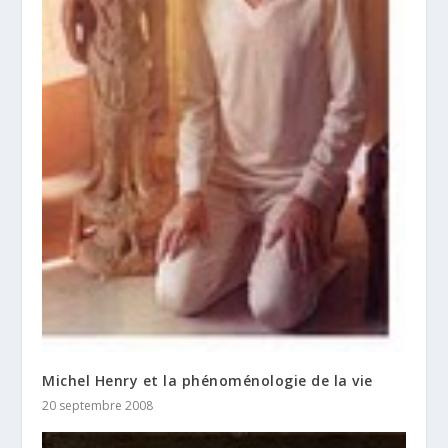
Michel Henry et la phénoménologie de la vie
20 septembre 2008