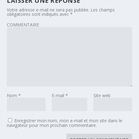
LAISSER UNE RÉPONSE
Votre adresse e-mail ne sera pas publiée.
Les champs
obligatoires sont indiqués avec
*
COMMENTAIRE
Nom
*
E-mail
*
Site web
Enregistrer mon nom, mon e-mail et mon site dans le
navigateur pour mon prochain commentaire.