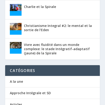
Charlie et la Spirale
Christianisme Integral #2: le mental et la
sortie de l’Eden
Vivre avec fluidité dans un monde
complexe: le stade Intégratif-adaptatif
(Jaune) de la Spirale
CATÉGORIES
A la une
Approche Intégrale et SD
Articles