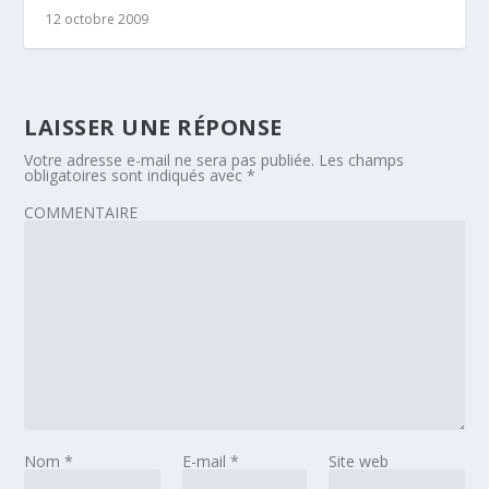
12 octobre 2009
LAISSER UNE RÉPONSE
Votre adresse e-mail ne sera pas publiée.
Les champs
obligatoires sont indiqués avec
*
COMMENTAIRE
Nom
*
E-mail
*
Site web