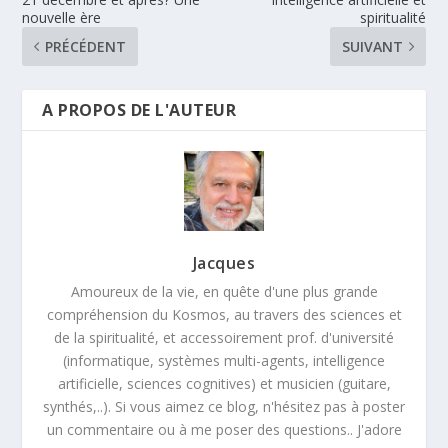
nouvelle ère
spiritualité
PRÉCÉDENT
SUIVANT
A PROPOS DE L'AUTEUR
Jacques
Amoureux de la vie, en quête d'une plus grande
compréhension du Kosmos, au travers des sciences et
de la spiritualité, et accessoirement prof. d'université
(informatique, systèmes multi-agents, intelligence
artificielle, sciences cognitives) et musicien (guitare,
synthés,..). Si vous aimez ce blog, n'hésitez pas à poster
un commentaire ou à me poser des questions.. J'adore