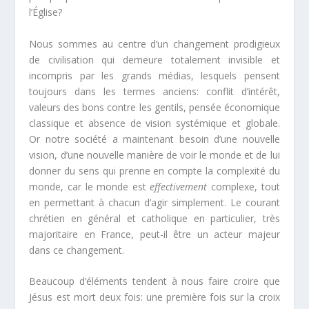
l’Église?
Nous sommes au centre d’un changement prodigieux
de civilisation qui demeure totalement invisible et
incompris par les grands médias, lesquels pensent
toujours dans les termes anciens: conflit d’intérêt,
valeurs des bons contre les gentils, pensée économique
classique et absence de vision systémique et globale.
Or notre société a maintenant besoin d’une nouvelle
vision, d’une nouvelle manière de voir le monde et de lui
donner du sens qui prenne en compte la complexité du
monde, car le monde est
effectivement
complexe, tout
en permettant à chacun d’agir simplement. Le courant
chrétien en général et catholique en particulier, très
majoritaire en France, peut-il être un acteur majeur
dans ce changement.
Beaucoup d’éléments tendent à nous faire croire que
Jésus est mort deux fois: une première fois sur la croix