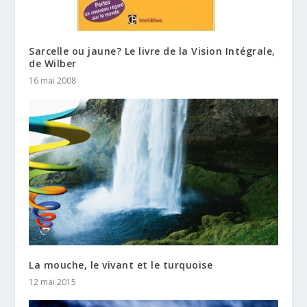
Sarcelle ou jaune? Le livre de la Vision Intégrale,
de Wilber
16 mai 2008
La mouche, le vivant et le turquoise
12 mai 2015