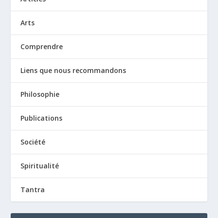
Arts
Comprendre
Liens que nous recommandons
Philosophie
Publications
Société
Spiritualité
Tantra