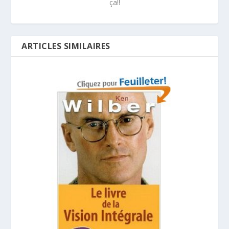
ça!!
ARTICLES SIMILAIRES