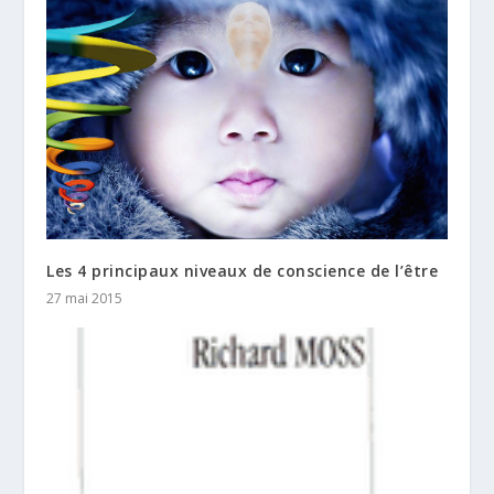
Les 4 principaux niveaux de conscience de l’être
27 mai 2015