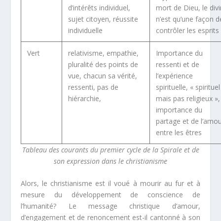
d’intérêts individuel,
mort de Dieu, le div
sujet citoyen, réussite
n’est qu’une façon d
individuelle
contrôler les esprits
Vert
relativisme, empathie,
Importance du
pluralité des points de
ressenti et de
vue, chacun sa vérité,
l’expérience
ressenti, pas de
spirituelle, « spirituel
hiérarchie,
mais pas religieux »,
importance du
partage et de l’amo
entre les êtres
Tableau des courants du premier cycle de la Spirale et de
son expression dans le christianisme
Alors, le christianisme est il voué à mourir au fur et à
mesure du développement de conscience de
l’humanité? Le message christique d’amour,
d’engagement et de renoncement est-il cantonné à son