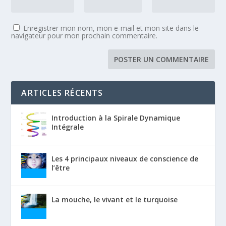
Enregistrer mon nom, mon e-mail et mon site dans le
navigateur pour mon prochain commentaire.
ARTICLES RÉCENTS
Introduction à la Spirale Dynamique
Intégrale
Les 4 principaux niveaux de conscience de
l’être
La mouche, le vivant et le turquoise