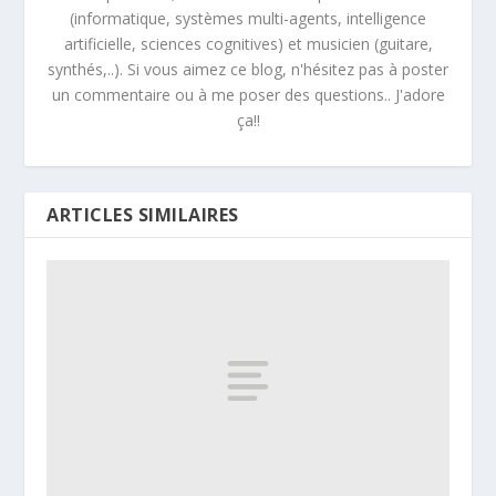
(informatique, systèmes multi-agents, intelligence
artificielle, sciences cognitives) et musicien (guitare,
synthés,..). Si vous aimez ce blog, n'hésitez pas à poster
un commentaire ou à me poser des questions.. J'adore
ça!!
ARTICLES SIMILAIRES