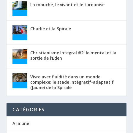
La mouche, le vivant et le turquoise
Charlie et la Spirale
Christianisme Integral #2: le mental et la
sortie de l’Eden
Vivre avec fluidité dans un monde
complexe: le stade Intégratif-adaptatif
(Jaune) de la Spirale
CATÉGORIES
A la une