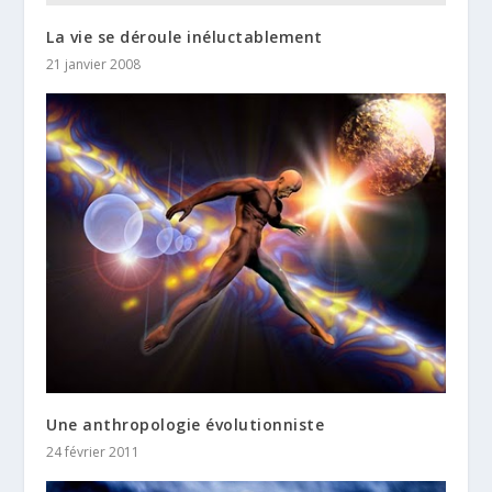
La vie se déroule inéluctablement
21 janvier 2008
Une anthropologie évolutionniste
24 février 2011