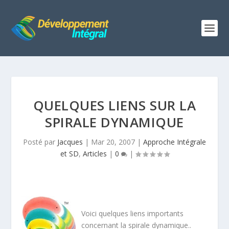
QUELQUES LIENS SUR LA
SPIRALE DYNAMIQUE
Posté par
Jacques
|
Mar 20, 2007
|
Approche Intégrale
et SD
,
Articles
|
0
|
Voici quelques liens importants
concernant la spirale dynamique..