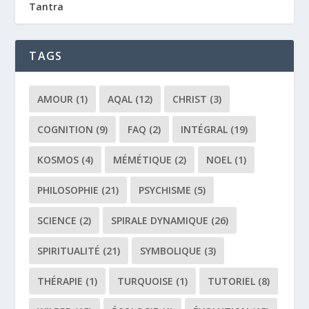
Tantra
TAGS
AMOUR
(1)
AQAL
(12)
CHRIST
(3)
COGNITION
(9)
FAQ
(2)
INTÉGRAL
(19)
KOSMOS
(4)
MÉMÉTIQUE
(2)
NOEL
(1)
PHILOSOPHIE
(21)
PSYCHISME
(5)
SCIENCE
(2)
SPIRALE DYNAMIQUE
(26)
SPIRITUALITÉ
(21)
SYMBOLIQUE
(3)
THÉRAPIE
(1)
TURQUOISE
(1)
TUTORIEL
(8)