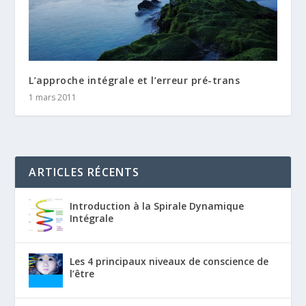
L’approche intégrale et l’erreur pré-trans
1 mars 2011
ARTICLES RÉCENTS
Introduction à la Spirale Dynamique
Intégrale
Les 4 principaux niveaux de conscience de
l’être