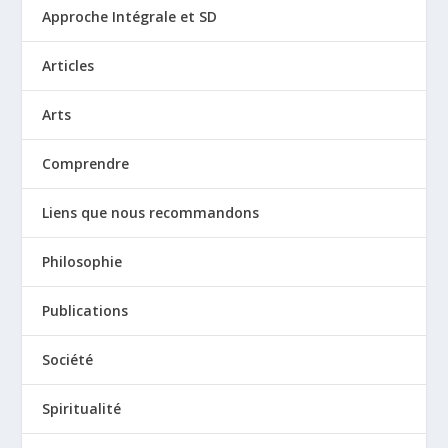
Approche Intégrale et SD
Articles
Arts
Comprendre
Liens que nous recommandons
Philosophie
Publications
Société
Spiritualité