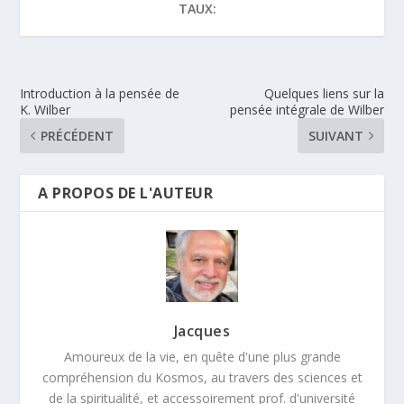
TAUX:
Introduction à la pensée de
Quelques liens sur la
K. Wilber
pensée intégrale de Wilber
PRÉCÉDENT
SUIVANT
A PROPOS DE L'AUTEUR
Jacques
Amoureux de la vie, en quête d'une plus grande
compréhension du Kosmos, au travers des sciences et
de la spiritualité, et accessoirement prof. d'université