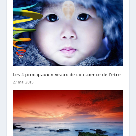
Les 4 principaux niveaux de conscience de l’être
27 mai 2015