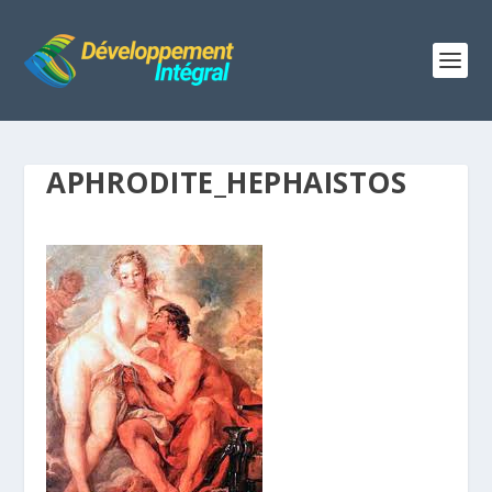
APHRODITE_HEPHAISTOS