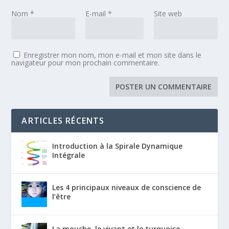
Nom
*
E-mail
*
Site web
Enregistrer mon nom, mon e-mail et mon site dans le
navigateur pour mon prochain commentaire.
ARTICLES RÉCENTS
Introduction à la Spirale Dynamique
Intégrale
Les 4 principaux niveaux de conscience de
l’être
La mouche, le vivant et le turquoise