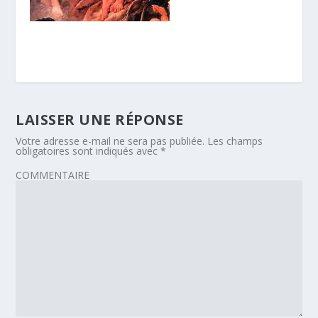
LAISSER UNE RÉPONSE
Votre adresse e-mail ne sera pas publiée.
Les champs
obligatoires sont indiqués avec
*
COMMENTAIRE