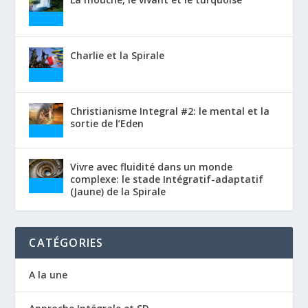
Charlie et la Spirale
Christianisme Integral #2: le mental et la
sortie de l’Eden
Vivre avec fluidité dans un monde
complexe: le stade Intégratif-adaptatif
(Jaune) de la Spirale
CATÉGORIES
A la une