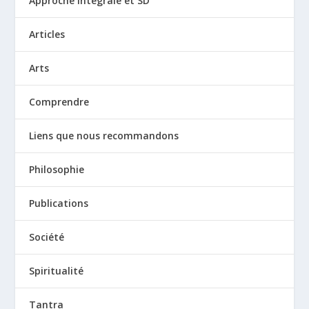
Approche Intégrale et SD
Articles
Arts
Comprendre
Liens que nous recommandons
Philosophie
Publications
Société
Spiritualité
Tantra