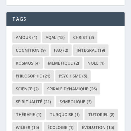
TAGS
AMOUR
(1)
AQAL
(12)
CHRIST
(3)
COGNITION
(9)
FAQ
(2)
INTÉGRAL
(19)
KOSMOS
(4)
MÉMÉTIQUE
(2)
NOEL
(1)
PHILOSOPHIE
(21)
PSYCHISME
(5)
SCIENCE
(2)
SPIRALE DYNAMIQUE
(26)
SPIRITUALITÉ
(21)
SYMBOLIQUE
(3)
THÉRAPIE
(1)
TURQUOISE
(1)
TUTORIEL
(8)
WILBER
(15)
ÉCOLOGIE
(1)
ÉVOLUTION
(15)