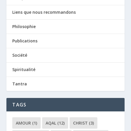
Liens que nous recommandons
Philosophie
Publications
Société
Spiritualité
Tantra
TAGS
AMOUR
(1)
AQAL
(12)
CHRIST
(3)