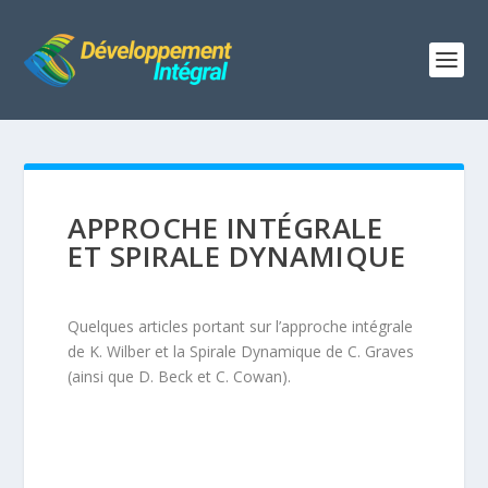
APPROCHE INTÉGRALE
ET SPIRALE DYNAMIQUE
Quelques articles portant sur l’approche intégrale
de K. Wilber et la Spirale Dynamique de C. Graves
(ainsi que D. Beck et C. Cowan).