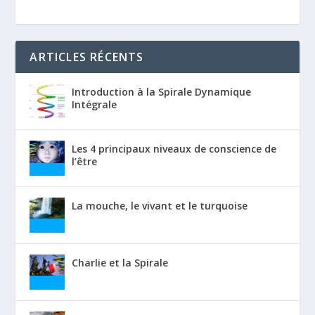
ARTICLES RÉCENTS
Introduction à la Spirale Dynamique
Intégrale
Les 4 principaux niveaux de conscience de
l’être
La mouche, le vivant et le turquoise
Charlie et la Spirale