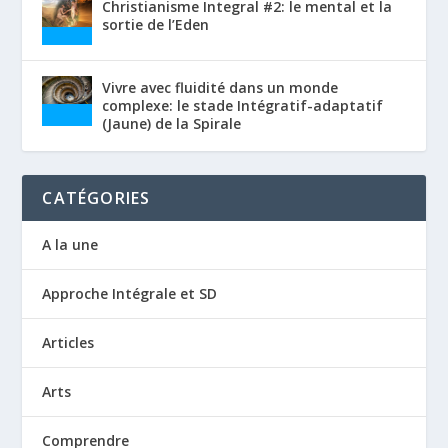
Christianisme Integral #2: le mental et la
sortie de l’Eden
Vivre avec fluidité dans un monde
complexe: le stade Intégratif-adaptatif
(Jaune) de la Spirale
CATÉGORIES
A la une
Approche Intégrale et SD
Articles
Arts
Comprendre